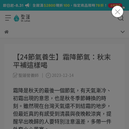
【24節氣養生】霜降節氣：秋末
平補這樣喝
聖蓮營養師
2023-12-14
霜降是秋天的最後一個節氣，有天氣漸冷、
初霜出現的意思，也是秋冬季節轉換的時
刻。雖然現在台灣天氣還不到結霜的地步，
但最近真的有感受到清晨與夜晚較涼爽，提
醒早出晚歸的人要特別注意溫差，多帶一件