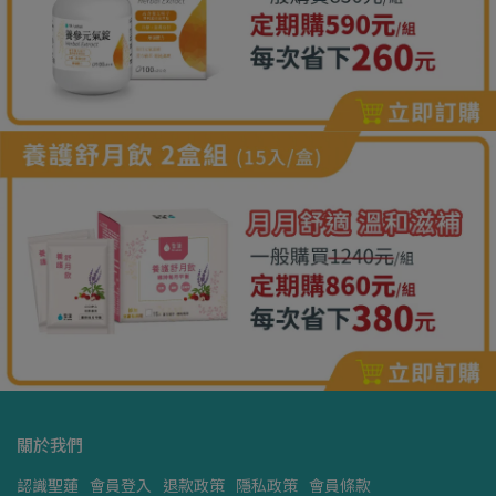
關於我們
認識聖蓮
會員登入
退款政策
隱私政策
會員條款