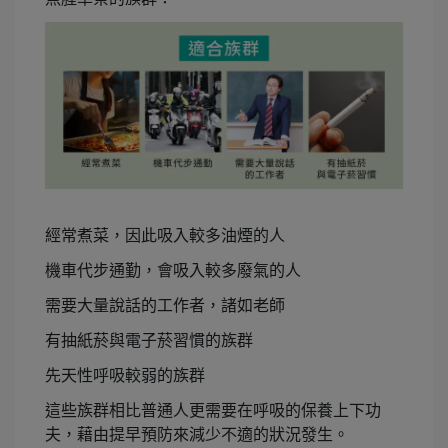
經常煮菜，因此吸入較多油煙的人
機車代步通勤，會吸入較多廢氣的人
需要大量說話的工作者，諸如老師
有抽紙菸與電子菸習慣的族群
先天性呼吸較弱的族群
這些族群相比普通人更需要在呼吸的保養上下功
夫，藉由提早預防來減少不適的狀況發生。