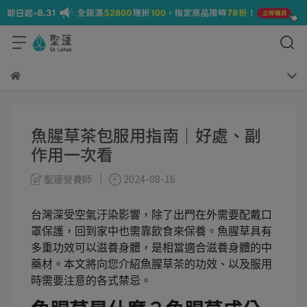
魚腥草茶包服用指南｜好處、副
作用一次看
聖蓮營養師
2024-08-16
台灣深受空氣汙染影響，除了出門在外需要配戴口
罩保護，回到家中也需靠飲食來保養。魚腥草具有
多重功效可以滋養身體，是相當適合滋養身體的中
藥材。本文將向您介紹魚腥草茶的功效、以及服用
時需要注意的各式禁忌。