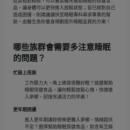
症狀相對輕微，可以嘗試補充幫助睡眠的保健食
品，讓身體可以更快進入放鬆狀態；若已經對自己
造成困擾，則建議儘快至睡眠專科尋求專業的幫
助，由醫生為你量身規劃提升睡眠品質的方案！
哪些族群會需要多注意睡眠
的問題？
忙碌上班族
工作壓力大，晚上總是很難好眠？挑選幫助
睡眠保健食品，讓你輕鬆放鬆心情，快速進
入夢鄉，迎接充滿活力的早晨！
更年期困擾
進入更年期讓妳夜晚更難入夢鄉，情緒起伏
不定？選擇幫助睡眠保健食品，如含有芝麻