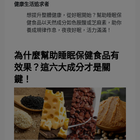
健康生活追求者
想提升整體健康，從好眠開始？幫助睡眠保
健食品以天然成分如色胺酸或芝麻素，助你
養成規律作息，夜夜好眠，活力滿滿！
為什麼幫助睡眠保健食品有
效果？這六大成分才是關
鍵！