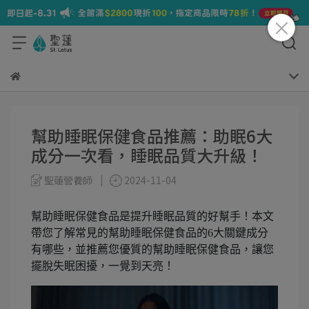
幫助睡眠保健食品推薦：助眠6大
成分一次看，睡眠品質大升級！
聖蓮營養師
2024-11-04
幫助睡眠保健食品是提升睡眠品質的好幫手！本文
帶您了解常見的幫助睡眠保健食品的6大關鍵成分
有哪些，並推薦您優質的幫助睡眠保健食品，讓您
擺脫失眠困擾，一覺到天亮！