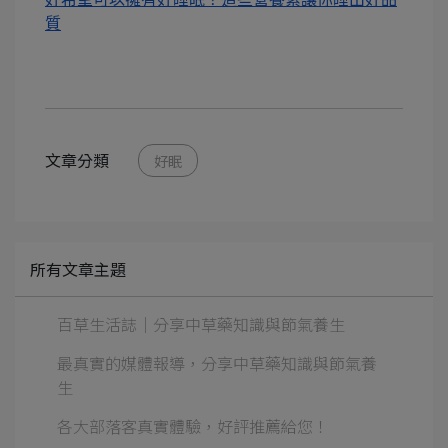
質
文章分類
好眠
所有文章主題
百草生活誌｜分享中草藥知識與節氣養生
最真實的媒體報導，分享中草藥知識與節氣養
生
各大部落客真實體驗，好評推薦給您！