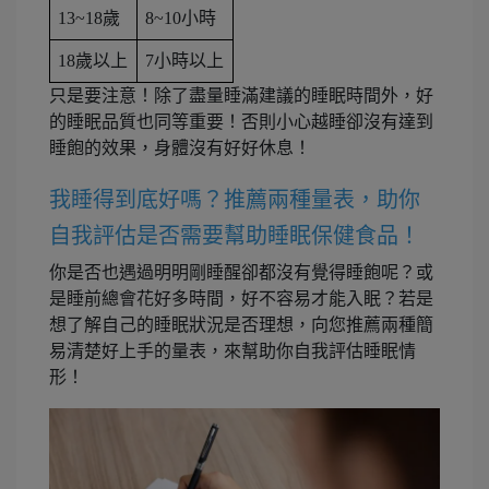
13~18歲
8~10小時
18歲以上
7小時以上
只是要注意！除了盡量睡滿建議的睡眠時間外，好
的睡眠品質也同等重要！否則小心越睡卻沒有達到
睡飽的效果，身體沒有好好休息！
我睡得到底好嗎？推薦兩種量表，助你
自我評估是否需要幫助睡眠保健食品！
你是否也遇過明明剛睡醒卻都沒有覺得睡飽呢？或
是睡前總會花好多時間，好不容易才能入眠？若是
想了解自己的睡眠狀況是否理想，向您推薦兩種簡
易清楚好上手的量表，來幫助你自我評估睡眠情
形！