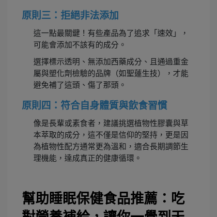
原則三：拒絕非法添加
這一點最關鍵！有些產品為了追求「速效」，
可能會添加不該有的成分。
選擇標示透明、無添加西藥成分、且通過重金
屬與塑化劑檢驗的品牌（如聖蓮生技），才能
避免補了這頭、傷了那頭。
原則四：符合自身體質與飲食習慣
像是長輩或素食者，建議挑選植物性膠囊與草
本萃取的成分，這不僅是信仰的堅持，更是因
為植物性配方通常更為溫和，適合長期調節生
理機能，達成真正的健康循環。
幫助睡眠保健食品推薦：吃