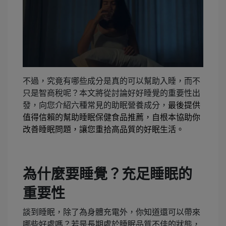
不過，究竟有哪些成分是真的可以幫助入睡，而不
只是智商稅呢？本文將從討論好好睡覺的重要性出
發，向您介紹六種常見的助眠營養成分，
最後提供
值得信賴的幫助睡眠保健食品推薦，自根本協助你
改善睡眠問題，讓您重拾高品質的好眠生活。
為什麼要睡覺？充足睡眠的
重要性
談到睡眠，除了為身體充電外，你知道還可以帶來
哪些好處嗎？若是長期處於睡眠品質不佳的狀態，