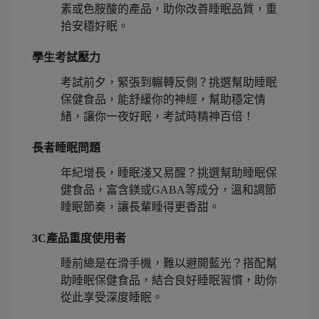
素或色胺酸的產品，助你改善睡眠品質，重
拾安穩好眠。
學生考試壓力
考試前夕，緊張到輾轉反側？挑選幫助睡眠
保健食品，能舒緩你的神經，幫助穩定情
緒，讓你一夜好眠，考試時精神百倍！
長者睡眠問題
年紀增長，睡眠淺又易醒？挑選幫助睡眠保
健食品，富含鎂或GABA等成分，溫和調節
睡眠節奏，讓長輩睡得更香甜。
3C產品重度使用者
睡前總是在滑手機，難以避開藍光？搭配幫
助睡眠保健食品，結合良好睡眠習慣，助你
從此享受深度睡眠。