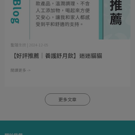
聖蓮生技 | 2024-12-05
【好評推薦｜養護舒月飲】迷迷貓貓
閱讀更多 ->
更多文章