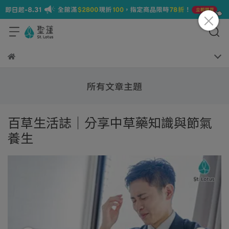
所有文章主題
百草生活誌｜分享中草藥知識與節氣
養生