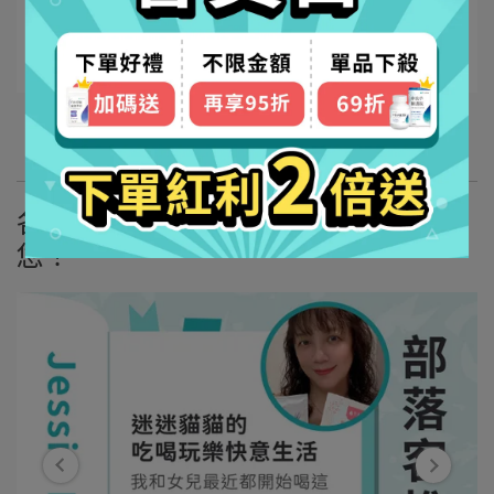
閱讀更多 ->
更多文章
各大部落客真實體驗，好評推薦給
您！