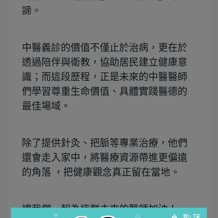
諦。
中醫義診的價值不僅止於治病，更在於
透過陪伴與衛教，協助居民建立健康意
識；而這段歷程，正是未來的中醫醫師
們學習尊重生命價值、具體實踐醫德的
最佳場域。
除了提供針灸、把脈等專業治療，他們
還會走入家中，將醫療資源帶進更偏遠
的角落 ，把健康觀念真正留在當地。
讓我們一起為這群未來的醫師加油！