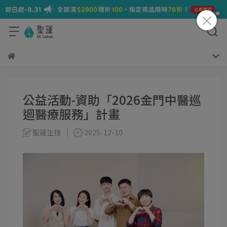
公益活動-資助「2026金門中醫巡
迴醫療服務」計畫
聖蓮生技
2025-12-10