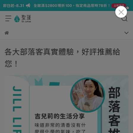
各大部落客真實體驗，好評推薦給
您！